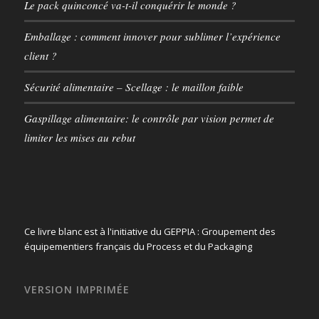
Le pack quinconcé va-t-il conquérir le monde ?
Emballage : comment innover pour sublimer l’expérience
client ?
Sécurité alimentaire – Scellage : le maillon faible
Gaspillage alimentaire: le contrôle par vision permet de
limiter les mises au rebut
Ce livre blanc est à l'initiative du GEPPIA : Groupement des
équipementiers français du Process et du Packaging
VERSION IMPRIMÉE