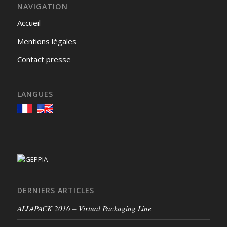
NAVIGATION
Accueil
Mentions légales
Contact presse
LANGUES
DERNIERS ARTICLES
ALL4PACK 2016 – Virtual Packaging Line