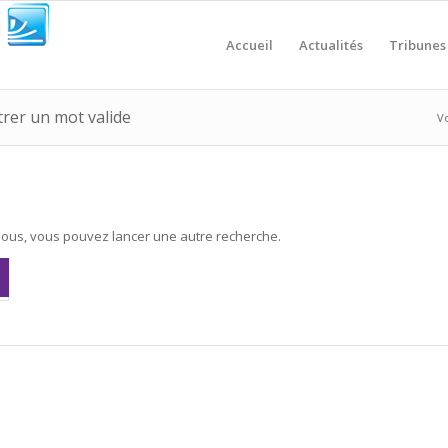
Accueil
Actualités
Tribunes
trer un mot valide
Vo
essous, vous pouvez lancer une autre recherche.