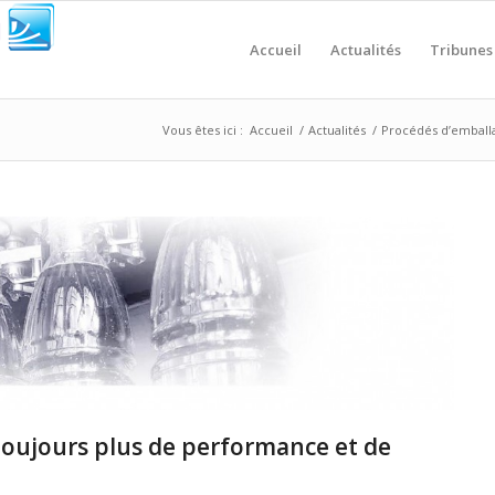
Accueil
Actualités
Tribunes
Vous êtes ici :
Accueil
/
Actualités
/
Procédés d’emballag
 toujours plus de performance et de