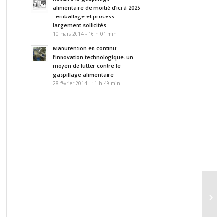
alimentaire de moitié d’ici à 2025
: emballage et process
largement sollicités
10 mars 2014 - 16 h 01 min
Manutention en continu:
l’innovation technologique, un
moyen de lutter contre le
gaspillage alimentaire
28 février 2014 - 11 h 49 min