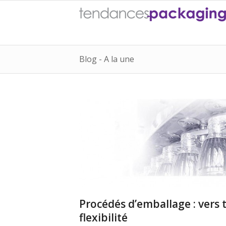
Blog - A la une
Procédés d’emballage : vers
flexibilité