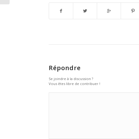
Répondre
Se joindre à la discussion ?
Vous êtes libre de contribuer !