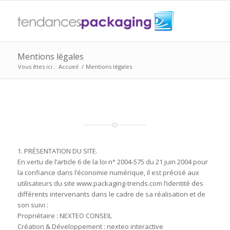
Mentions légales
Vous êtes ici :
Accueil
/
Mentions légales
1. PRÉSENTATION DU SITE.
En vertu de l’article 6 de la loi n° 2004-575 du 21 juin 2004 pour
la confiance dans l’économie numérique, il est précisé aux
utilisateurs du site www.packaging-trends.com l’identité des
différents intervenants dans le cadre de sa réalisation et de
son suivi :
Propriétaire : NEXTEO CONSEIL
Création & Développement : nexteo interactive