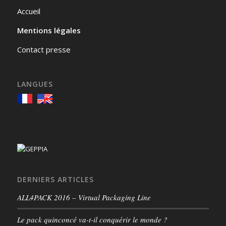
Accueil
Mentions légales
Contact presse
LANGUES
DERNIERS ARTICLES
ALL4PACK 2016 – Virtual Packaging Line
Le pack quinconcé va-t-il conquérir le monde ?