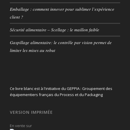
Emballage : comment innover pour sublimer l’expérience
client ?
Sécurité alimentaire – Scellage : le maillon faible
Gaspillage alimentaire: le contrôle par vision permet de
limiter les mises au rebut
Ce livre blanc est à l'initiative du GEPPIA : Groupement des
équipementiers français du Process et du Packaging
VERSION IMPRIMÉE
En vente sur