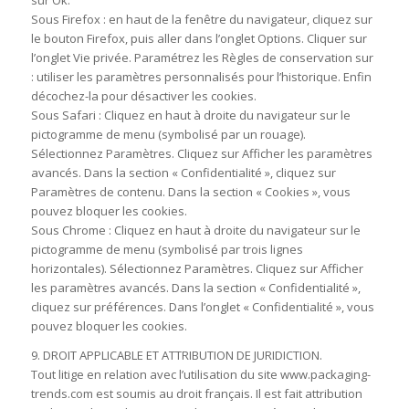
sur Ok.
Sous Firefox : en haut de la fenêtre du navigateur, cliquez sur
le bouton Firefox, puis aller dans l’onglet Options. Cliquer sur
l’onglet Vie privée. Paramétrez les Règles de conservation sur
: utiliser les paramètres personnalisés pour l’historique. Enfin
décochez-la pour désactiver les cookies.
Sous Safari : Cliquez en haut à droite du navigateur sur le
pictogramme de menu (symbolisé par un rouage).
Sélectionnez Paramètres. Cliquez sur Afficher les paramètres
avancés. Dans la section « Confidentialité », cliquez sur
Paramètres de contenu. Dans la section « Cookies », vous
pouvez bloquer les cookies.
Sous Chrome : Cliquez en haut à droite du navigateur sur le
pictogramme de menu (symbolisé par trois lignes
horizontales). Sélectionnez Paramètres. Cliquez sur Afficher
les paramètres avancés. Dans la section « Confidentialité »,
cliquez sur préférences. Dans l’onglet « Confidentialité », vous
pouvez bloquer les cookies.
9. DROIT APPLICABLE ET ATTRIBUTION DE JURIDICTION.
Tout litige en relation avec l’utilisation du site www.packaging-
trends.com est soumis au droit français. Il est fait attribution