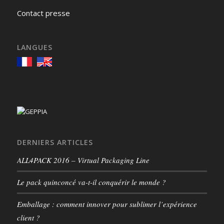
Contact presse
LANGUES
DERNIERS ARTICLES
ALL4PACK 2016 – Virtual Packaging Line
Le pack quinconcé va-t-il conquérir le monde ?
Emballage : comment innover pour sublimer l’expérience
client ?