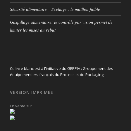
Sécurité alimentaire – Scellage : le maillon faible
Gaspillage alimentaire: le contrôle par vision permet de
limiter les mises au rebut
Ce livre blanc est à l'initiative du GEPPIA : Groupement des
équipementiers français du Process et du Packaging
VERSION IMPRIMÉE
En vente sur