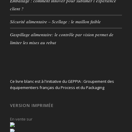
Emballage : comment innover pour sublimer l’expérience
client ?
Sécurité alimentaire – Scellage : le maillon faible
Gaspillage alimentaire: le contrôle par vision permet de
limiter les mises au rebut
Ce livre blanc est à l'initiative du GEPPIA : Groupement des
équipementiers français du Process et du Packaging
VERSION IMPRIMÉE
En vente sur