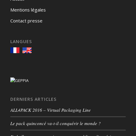
Mentions légales
Contact presse
LANGUES
DERNIERS ARTICLES
ALL4PACK 2016 – Virtual Packaging Line
Le pack quinconcé va-t-il conquérir le monde ?