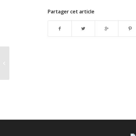
Partager cet article
Arnaud Rolland